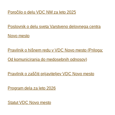
Poročilo o delu VDC NM za leto 2025
Poslovnik o delu sveta Varstveno delovnega centra
Novo mesto
Pravilnik o hišnem redu v VDC Novo mesto
(Priloga:
Od komuniciranja do medosebnih odnosov)
Pravilnik o zaščiti prijaviteljev VDC Novo mesto
Program dela za leto 2026
Statut VDC Novo mesto